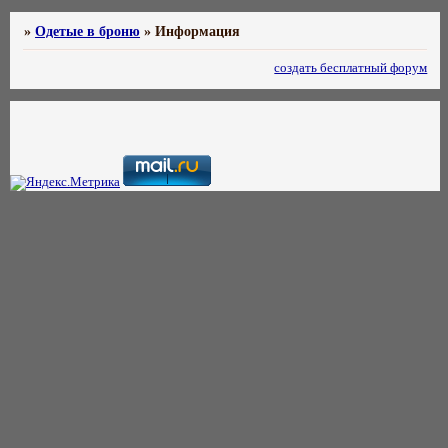
»
Одетые в броню
»
Информация
создать бесплатный форум