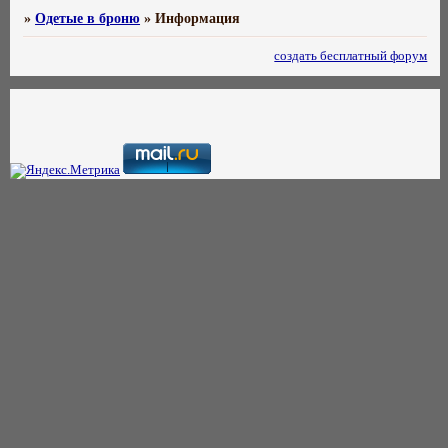
»
Одетые в броню
»
Информация
создать бесплатный форум