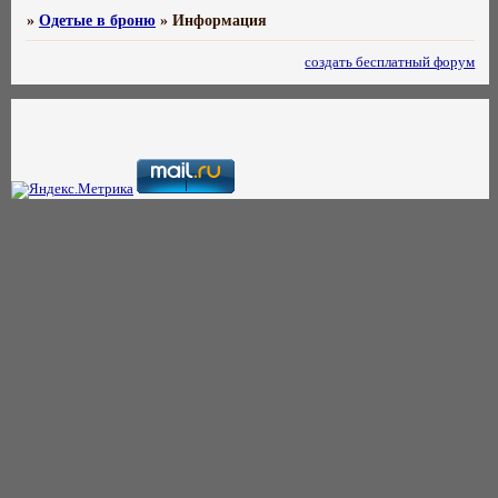
»
Одетые в броню
»
Информация
создать бесплатный форум