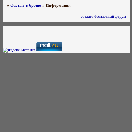
»
Одетые в броню
»
Информация
создать бесплатный форум