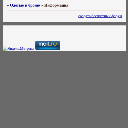
»
Одетые в броню
»
Информация
создать бесплатный форум