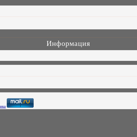
Информация