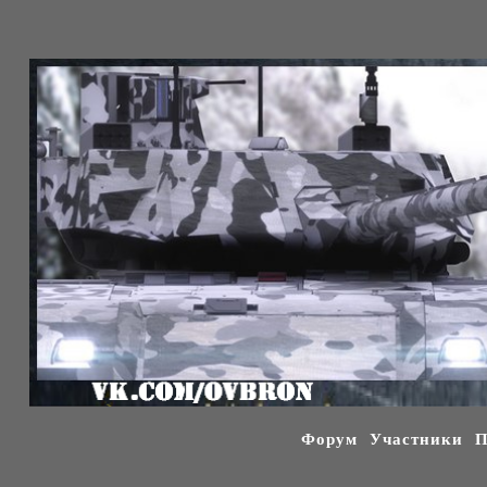
Форум
Участники
П