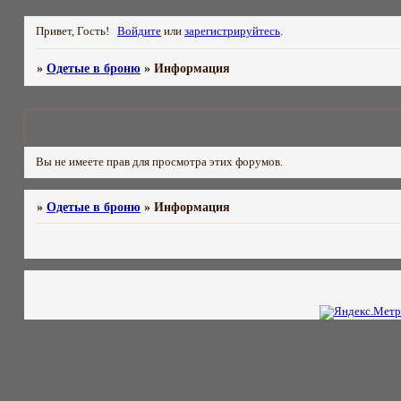
Привет, Гость!
Войдите
или
зарегистрируйтесь
.
»
Одетые в броню
»
Информация
Вы не имеете прав для просмотра этих форумов.
»
Одетые в броню
»
Информация