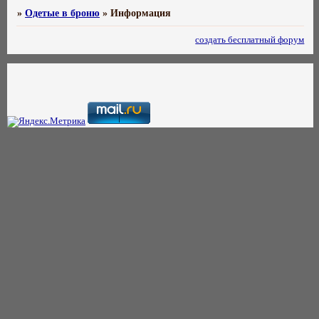
»
Одетые в броню
»
Информация
создать бесплатный форум