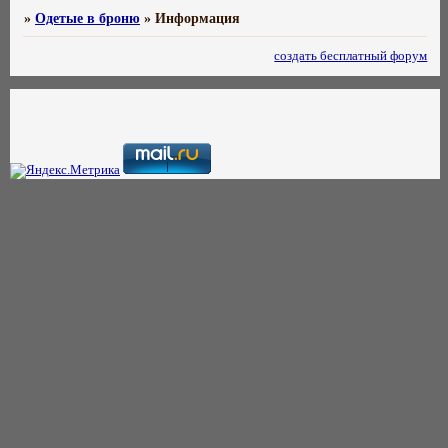
»
Одетые в броню
»
Информация
создать бесплатный форум