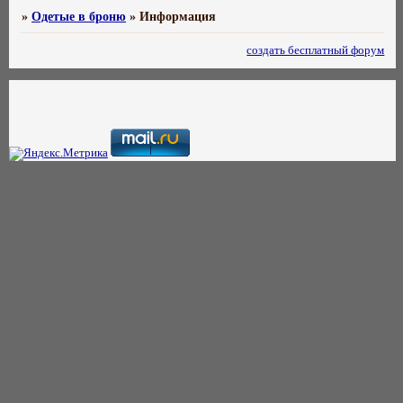
»
Одетые в броню
»
Информация
создать бесплатный форум