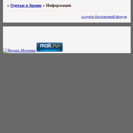
»
Одетые в броню
»
Информация
создать бесплатный форум