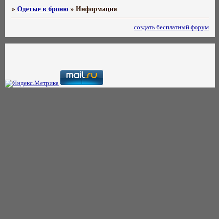
»
Одетые в броню
»
Информация
создать бесплатный форум