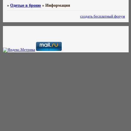
»
Одетые в броню
»
Информация
создать бесплатный форум