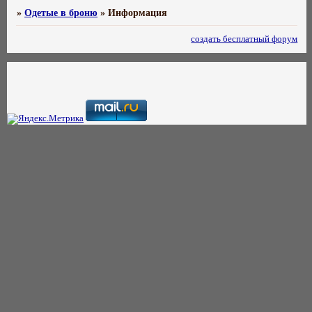
»
Одетые в броню
»
Информация
создать бесплатный форум