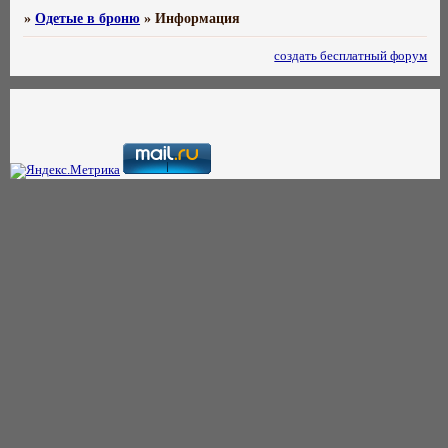
»
Одетые в броню
»
Информация
создать бесплатный форум