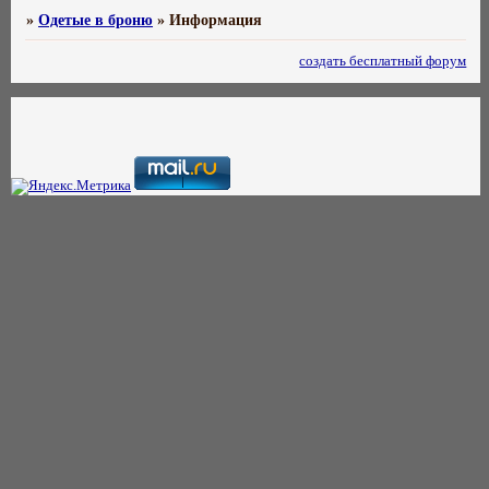
»
Одетые в броню
»
Информация
создать бесплатный форум