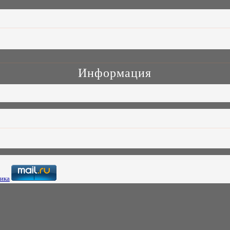
Информация