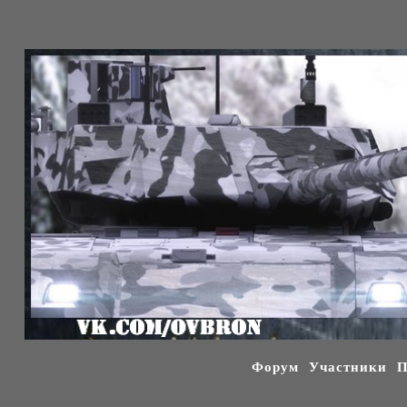
Форум
Участники
П