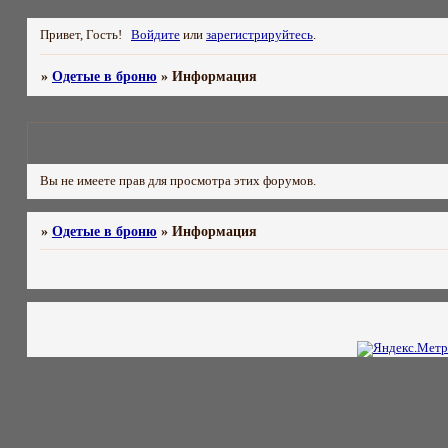
Привет, Гость!
Войдите
или
зарегистрируйтесь
.
»
Одетые в броню
»
Информация
Вы не имеете прав для просмотра этих форумов.
»
Одетые в броню
»
Информация