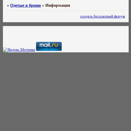
»
Одетые в броню
»
Информация
создать бесплатный форум