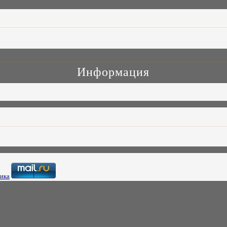
Информация