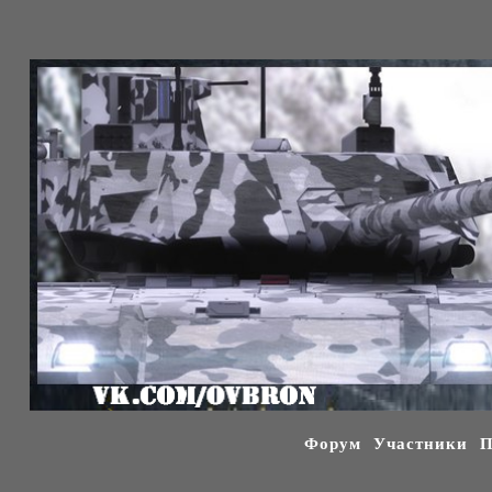
Форум
Участники
П