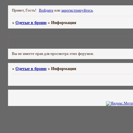
Привет, Гость!
Войдите
или
зарегистрируйтесь
.
»
Одетые в броню
»
Информация
Вы не имеете прав для просмотра этих форумов.
»
Одетые в броню
»
Информация