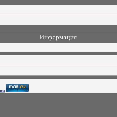
Информация