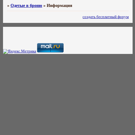
»
Одетые в броню
»
Информация
создать бесплатный форум