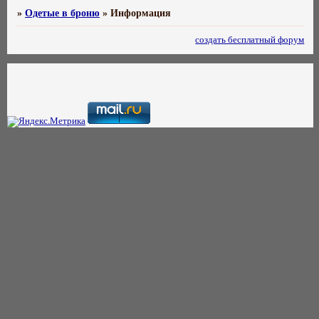
»
Одетые в броню
»
Информация
создать бесплатный форум